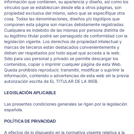
información que contienen, su apariencia y diseño, así como los
vínculos que se establezcan desde ella a otros páginas, son
propiedad exclusiva del mismo, salvo que se especifique otra
cosa. Todas las denominaciones, diseños y/o logotipos que
componen esta página son marcas debidamente registradas.
Cualquiera es indebido de las mismas por persona distinta de
su legótimo titular podrá ser perseguido de conformidad con la
legislación vigente. Los derechos de propiedad intelectual y
marcas de terceros están destacados convenientemente y
deben ser respetados por todo aquel que acceda a la web.
Sólo para uso personal y privado se permite descargar los
contenidos, copiar o imprimir cualquier página de esta Web.
Queda prohibido reproducir, transmitir, modificar o suprimir la
información, contenido o advertencias de esta web sin la previa
autorización escrita de EL TITULAR DE LA WEB.
LEGISLACIÓN APLICABLE
Las presentes condiciones generales se rigen por la legislación
española.
POLÍTICA DE PRIVACIDAD
A efectos de lo dispuesto en la normativa vigente relativa a la