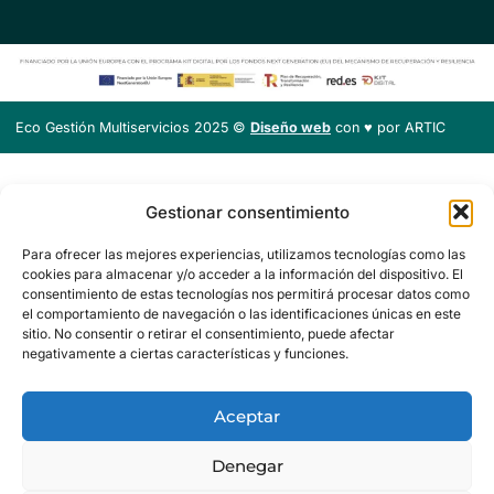
Eco Gestión Multiservicios 2025 ©
Diseño web
con ♥️ por ARTIC
Gestionar consentimiento
Para ofrecer las mejores experiencias, utilizamos tecnologías como las
cookies para almacenar y/o acceder a la información del dispositivo. El
consentimiento de estas tecnologías nos permitirá procesar datos como
el comportamiento de navegación o las identificaciones únicas en este
sitio. No consentir o retirar el consentimiento, puede afectar
negativamente a ciertas características y funciones.
Aceptar
Denegar