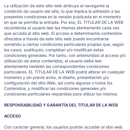
La utilización de este sitio web atribuye al navegante la
condición de usuario del sitio, lo que implica la adhesión a las
presentes condiciones en la versión publicada en el momento
en que se permita la entrada. Por eso, EL TITULAR DE LA WEB
recomienda al usuario leer las mismas atentamente cada vez
que acceda al sitio web. El acceso a determinados contenidos
ofrecidos a través de este sitio web puede encontrarse
sometido a ciertas condiciones particulares propias que, según
los casos, sustituyen, completan y/o modifican estas
condiciones generales. Por tanto, con anterioridad al acceso y/o
utilización de estos contenidos, el usuario debe leer
atentamente también las correspondientes condiciones
particulares. EL TITULAR DE LA WEB podrá alterar en cualquier
momento y sin previo aviso, el diseño, presentación y/o
configuración del sitio Web, así como algunos o todos los
Contenidos, y modificar las condiciones generales y/o
condiciones particulares requeridas para utilizar los mismos.
RESPONSABILIDAD Y GARANTÍA DEL TITULAR DE LA WEB
ACCESO
Con carácter general, los usuarios podrán acceder al sitio web