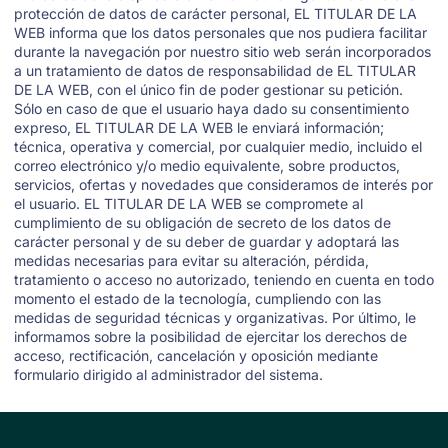
protección de datos de carácter personal, EL TITULAR DE LA
WEB informa que los datos personales que nos pudiera facilitar
durante la navegación por nuestro sitio web serán incorporados
a un tratamiento de datos de responsabilidad de EL TITULAR
DE LA WEB, con el único fin de poder gestionar su petición.
Sólo en caso de que el usuario haya dado su consentimiento
expreso, EL TITULAR DE LA WEB le enviará información;
técnica, operativa y comercial, por cualquier medio, incluido el
correo electrónico y/o medio equivalente, sobre productos,
servicios, ofertas y novedades que consideramos de interés por
el usuario. EL TITULAR DE LA WEB se compromete al
cumplimiento de su obligación de secreto de los datos de
carácter personal y de su deber de guardar y adoptará las
medidas necesarias para evitar su alteración, pérdida,
tratamiento o acceso no autorizado, teniendo en cuenta en todo
momento el estado de la tecnología, cumpliendo con las
medidas de seguridad técnicas y organizativas. Por último, le
informamos sobre la posibilidad de ejercitar los derechos de
acceso, rectificación, cancelación y oposición mediante
formulario dirigido al administrador del sistema.