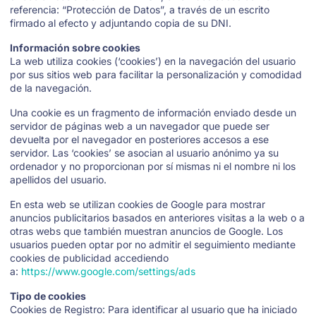
referencia: “Protección de Datos”, a través de un escrito
firmado al efecto y adjuntando copia de su DNI.
Información sobre cookies
La web utiliza cookies (‘cookies’) en la navegación del usuario
por sus sitios web para facilitar la personalización y comodidad
de la navegación.
Una cookie es un fragmento de información enviado desde un
servidor de páginas web a un navegador que puede ser
devuelta por el navegador en posteriores accesos a ese
servidor. Las ‘cookies’ se asocian al usuario anónimo ya su
ordenador y no proporcionan por sí mismas ni el nombre ni los
apellidos del usuario.
En esta web se utilizan cookies de Google para mostrar
anuncios publicitarios basados en anteriores visitas a la web o a
otras webs que también muestran anuncios de Google. Los
usuarios pueden optar por no admitir el seguimiento mediante
cookies de publicidad accediendo
a:
https://www.google.com/settings/ads
Tipo de cookies
Cookies de Registro: Para identificar al usuario que ha iniciado