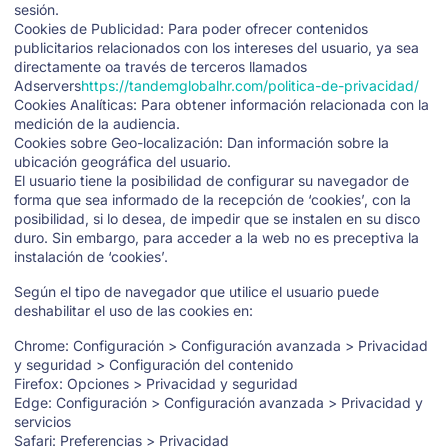
sesión.
Cookies de Publicidad: Para poder ofrecer contenidos
publicitarios relacionados con los intereses del usuario, ya sea
directamente oa través de terceros llamados
Adservers
https://tandemglobalhr.com/politica-de-privacidad/
Cookies Analíticas: Para obtener información relacionada con la
medición de la audiencia.
Cookies sobre Geo-localización: Dan información sobre la
ubicación geográfica del usuario.
El usuario tiene la posibilidad de configurar su navegador de
forma que sea informado de la recepción de ‘cookies’, con la
posibilidad, si lo desea, de impedir que se instalen en su disco
duro. Sin embargo, para acceder a la web no es preceptiva la
instalación de ‘cookies’.
Según el tipo de navegador que utilice el usuario puede
deshabilitar el uso de las cookies en:
Chrome: Configuración > Configuración avanzada > Privacidad
y seguridad > Configuración del contenido
Firefox: Opciones > Privacidad y seguridad
Edge: Configuración > Configuración avanzada > Privacidad y
servicios
Safari: Preferencias > Privacidad