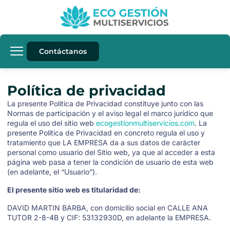
Contáctanos
Política de privacidad
La presente Política de Privacidad constituye junto con las
Normas de participación y el aviso legal el marco jurídico que
regula el uso del sitio web
ecogestionmultiservicios.com
. La
presente Política de Privacidad en concreto regula el uso y
tratamiento que LA EMPRESA da a sus datos de carácter
personal como usuario del Sitio web, ya que al acceder a esta
página web pasa a tener la condición de usuario de esta web
(en adelante, el “Usuario”).
El presente sitio web es titularidad de:
DAVID MARTIN BARBA
, con domicilio social en
CALLE ANA
TUTOR 2-8-4B
y CIF:
53132930D
, en adelante la EMPRESA.