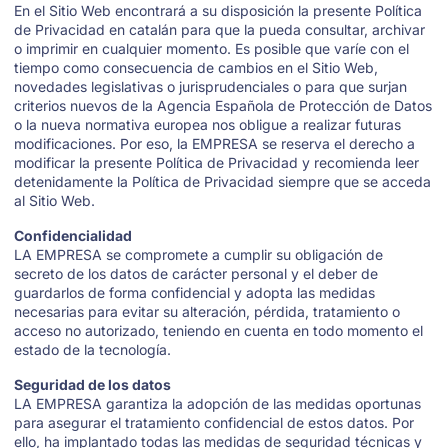
En el Sitio Web encontrará a su disposición la presente Política
de Privacidad en catalán para que la pueda consultar, archivar
o imprimir en cualquier momento. Es posible que varíe con el
tiempo como consecuencia de cambios en el Sitio Web,
novedades legislativas o jurisprudenciales o para que surjan
criterios nuevos de la Agencia Española de Protección de Datos
o la nueva normativa europea nos obligue a realizar futuras
modificaciones. Por eso, la EMPRESA se reserva el derecho a
modificar la presente Política de Privacidad y recomienda leer
detenidamente la Política de Privacidad siempre que se acceda
al Sitio Web.
Confidencialidad
LA EMPRESA se compromete a cumplir su obligación de
secreto de los datos de carácter personal y el deber de
guardarlos de forma confidencial y adopta las medidas
necesarias para evitar su alteración, pérdida, tratamiento o
acceso no autorizado, teniendo en cuenta en todo momento el
estado de la tecnología.
Seguridad de los datos
LA EMPRESA garantiza la adopción de las medidas oportunas
para asegurar el tratamiento confidencial de estos datos. Por
ello, ha implantado todas las medidas de seguridad técnicas y