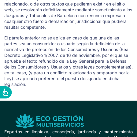
relacionado, o de otros textos que pudieran existir en el sitio
web, se resolverán definitivamente mediante sometimiento a los
Juzgados y Tribunales de Barcelona con renuncia expresa a
cualquier otro fuero o demarcación jurisdiccional que pudiera
resultar competente.
El párrafo anterior no se aplica en caso de que una de las
partes sea un consumidor o usuario según la definición de la
normativa de protección de los Consumidores y Usuarios (Real
Decreto Legislativo 1/2007, de 16 de noviembre, por el que se
aprueba el texto refundido de la Ley General para la Defensa
de los Consumidores y Usuarios y otras leyes complementarias),
en tal caso, (y para un conflicto relacionado y amparado por la
Ley) se aplicaría preferente el puesto designado en dicha
legislación.
Expertos en limpieza, conserjería, jardinería y mantenimiento