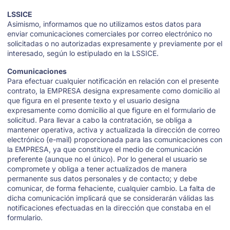
LSSICE
Asimismo, informamos que no utilizamos estos datos para
enviar comunicaciones comerciales por correo electrónico no
solicitadas o no autorizadas expresamente y previamente por el
interesado, según lo estipulado en la LSSICE.
Comunicaciones
Para efectuar cualquier notificación en relación con el presente
contrato, la EMPRESA designa expresamente como domicilio al
que figura en el presente texto y el usuario designa
expresamente como domicilio al que figure en el formulario de
solicitud. Para llevar a cabo la contratación, se obliga a
mantener operativa, activa y actualizada la dirección de correo
electrónico (e-mail) proporcionada para las comunicaciones con
la EMPRESA, ya que constituye el medio de comunicación
preferente (aunque no el único). Por lo general el usuario se
compromete y obliga a tener actualizados de manera
permanente sus datos personales y de contacto; y debe
comunicar, de forma fehaciente, cualquier cambio. La falta de
dicha comunicación implicará que se considerarán válidas las
notificaciones efectuadas en la dirección que constaba en el
formulario.